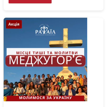
Акція