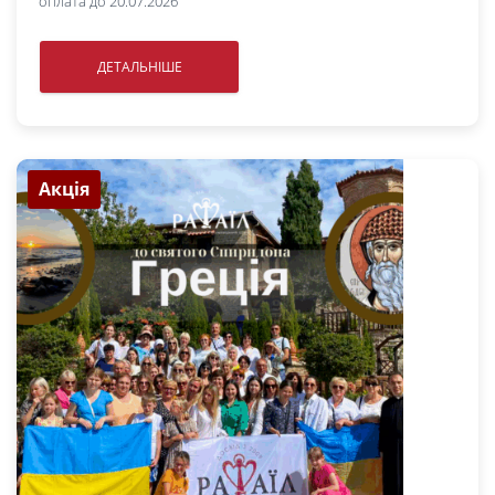
оплата до 20.07.2026
ДЕТАЛЬНІШЕ
Акція