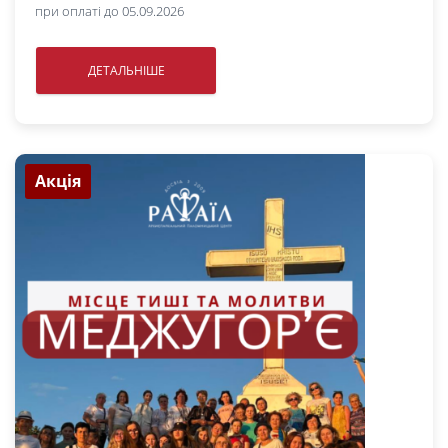
при оплаті до 05.09.2026
ДЕТАЛЬНІШЕ
Акція