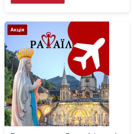
Акція