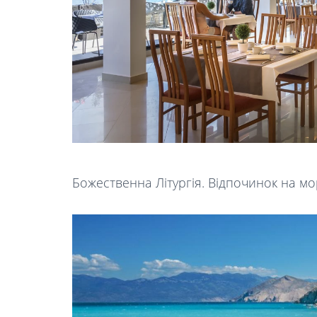
Божественна Літургія. Відпочинок на мор