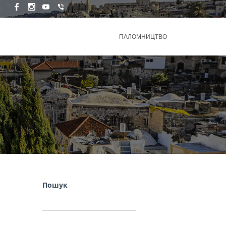
ПАЛОМНИЦТВО
Пошук
ПОШУК